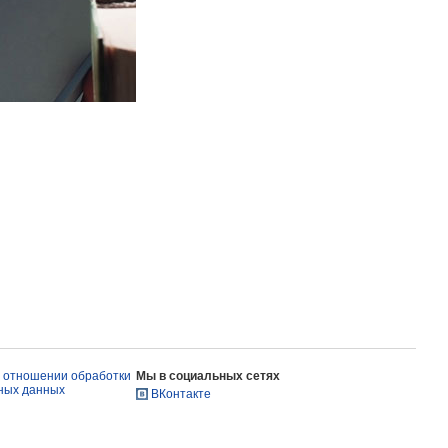
в отношении обработки
Мы в социальных сетях
ных данных
ВКонтакте