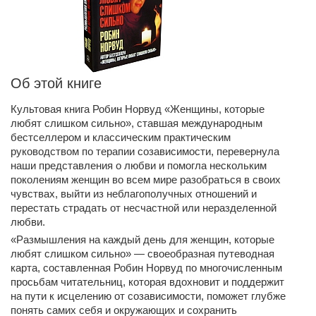
Об этой книге
Культовая книга Робин Норвуд «Женщины, которые
любят слишком сильно», ставшая международным
бестселлером и классическим практическим
руководством по терапии созависимости, перевернула
наши представления о любви и помогла нескольким
поколениям женщин во всем мире разобраться в своих
чувствах, выйти из неблагополучных отношений и
перестать страдать от несчастной или неразделенной
любви.
«Размышления на каждый день для женщин, которые
любят слишком сильно» — своеобразная путеводная
карта, составленная Робин Норвуд по многочисленным
просьбам читательниц, которая вдохновит и поддержит
на пути к исцелению от созависимости, поможет глубже
понять самих себя и окружающих и сохранить