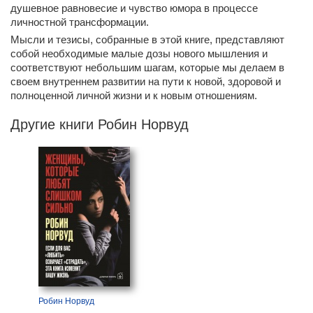
душевное равновесие и чувство юмора в процессе
личностной трансформации.
Мысли и тезисы, собранные в этой книге, представляют
собой необходимые малые дозы нового мышления и
соответствуют небольшим шагам, которые мы делаем в
своем внутреннем развитии на пути к новой, здоровой и
полноценной личной жизни и к новым отношениям.
Другие книги Робин Норвуд
Робин Норвуд