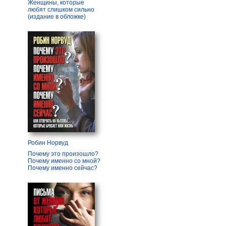
Женщины, которые
любят слишком сильно
(издание в обложке)
Робин Норвуд
Почему это произошло?
Почему именно со мной?
Почему именно сейчас?