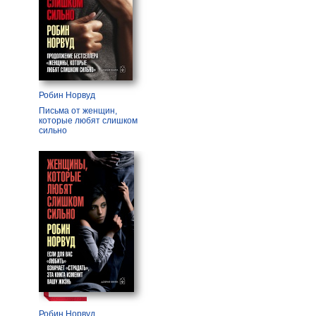
Робин Норвуд
Письма от женщин,
которые любят слишком
сильно
Робин Норвуд