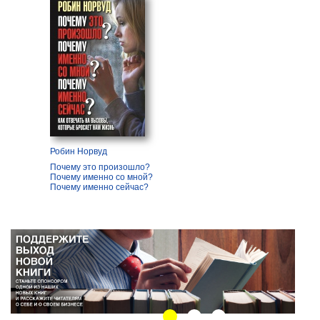
Робин Норвуд
Почему это произошло?
Почему именно со мной?
Почему именно сейчас?