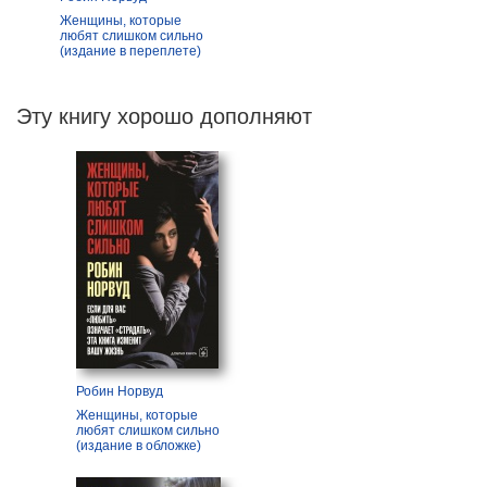
Женщины, которые
любят слишком сильно
(издание в переплете)
Эту книгу хорошо дополняют
Робин Норвуд
Женщины, которые
любят слишком сильно
(издание в обложке)