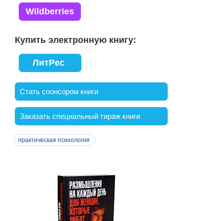
Wildberries
Купить электронную книгу
ЛитРес
Стать спонсором книги
Заказать специальный тираж книги
практическая психология